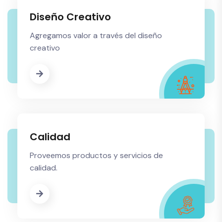
Diseño Creativo
Agregamos valor a través del diseño
creativo
Calidad
Proveemos productos y servicios de
calidad.