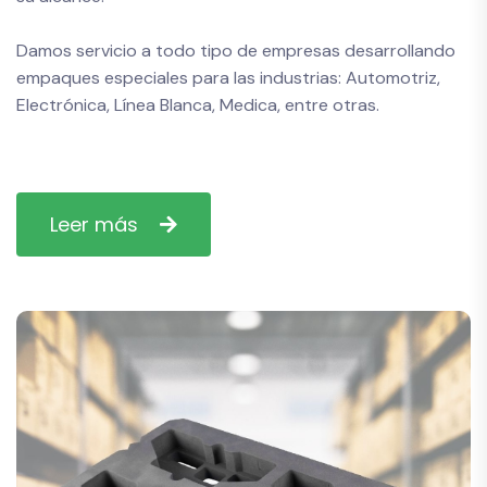
Damos servicio a todo tipo de empresas desarrollando
empaques especiales para las industrias: Automotriz,
Electrónica, Línea Blanca, Medica, entre otras.
Leer más