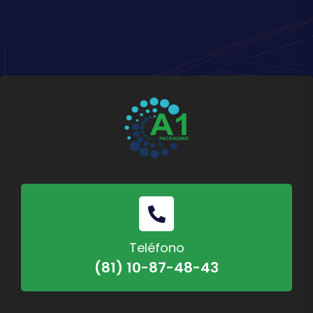
Teléfono
(81) 10-87-48-43